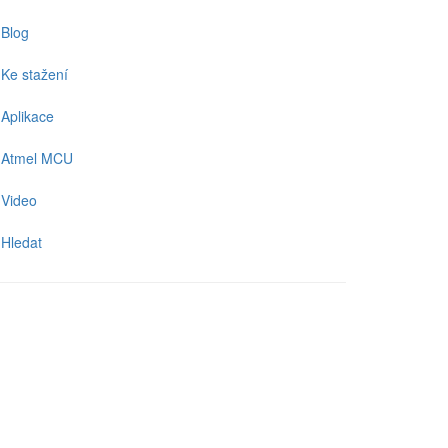
Blog
Ke stažení
Aplikace
Atmel MCU
Video
Hledat