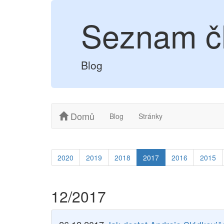
Seznam č
Blog
Domů
Blog
Stránky
2020
2019
2018
2017
2016
2015
12/2017