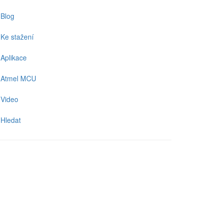
Blog
Ke stažení
Aplikace
Atmel MCU
Video
Hledat