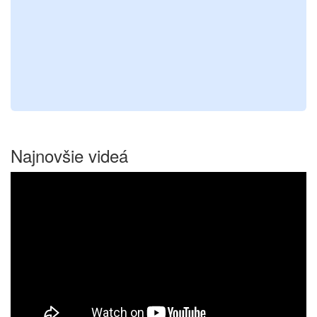
Najnovšie videá