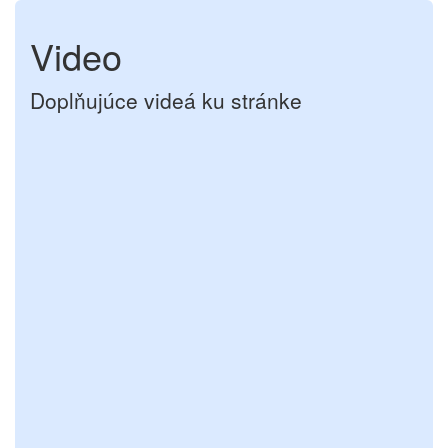
Video
Doplňujúce videá ku stránke