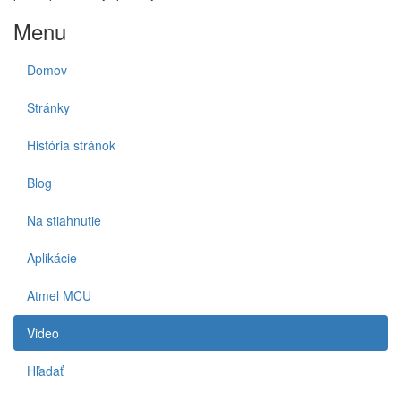
Menu
Domov
Stránky
História stránok
Blog
Na stiahnutie
Aplikácie
Atmel MCU
Video
Hľadať