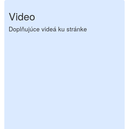
Video
Doplňujúce videá ku stránke