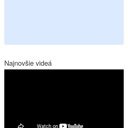
Najnovšie videá