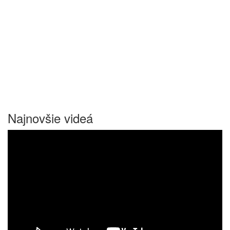
Najnovšie videá