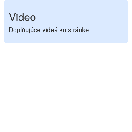
Video
Doplňujúce videá ku stránke