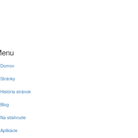
Menu
Domov
Stránky
História stránok
Blog
Na stiahnutie
Aplikácie