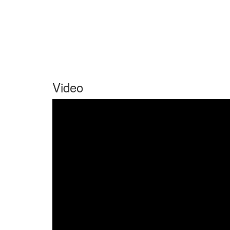
Video