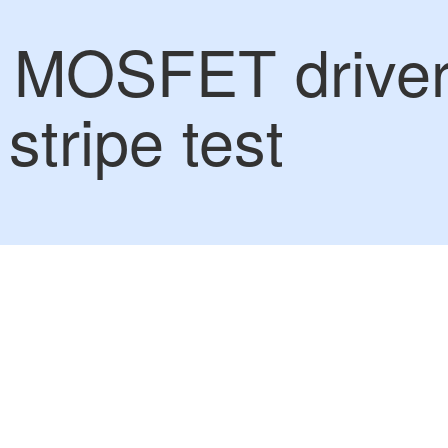
 MOSFET driver
stripe test