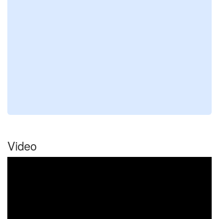
Video