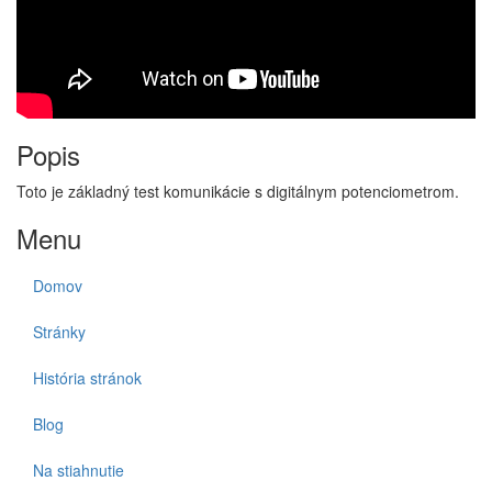
Popis
Toto je základný test komunikácie s digitálnym potenciometrom.
Menu
Domov
Stránky
História stránok
Blog
Na stiahnutie