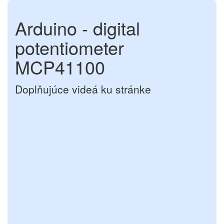
Arduino - digital
potentiometer
MCP41100
Doplňujúce videá ku stránke