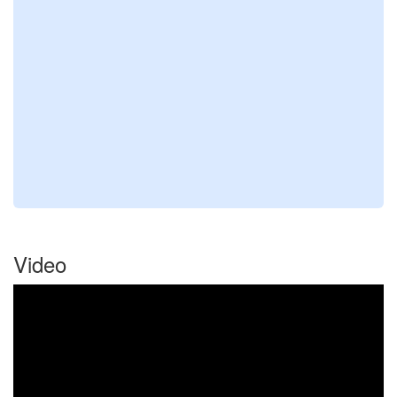
Video