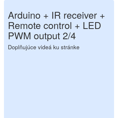
Arduino + IR receiver +
Remote control + LED
PWM output 2/4
Doplňujúce videá ku stránke