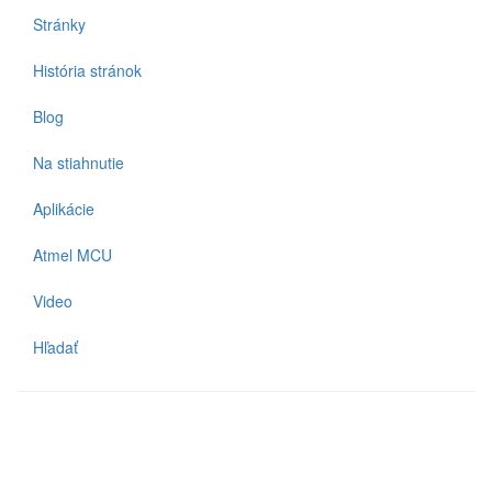
Stránky
História stránok
Blog
Na stiahnutie
Aplikácie
Atmel MCU
Video
Hľadať