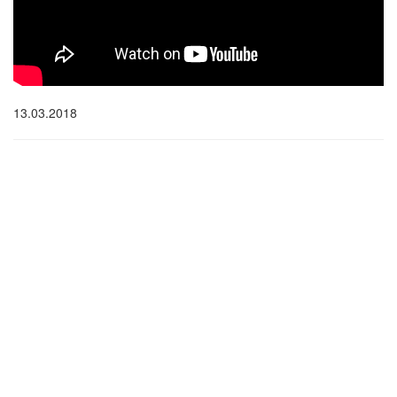
13.03.2018