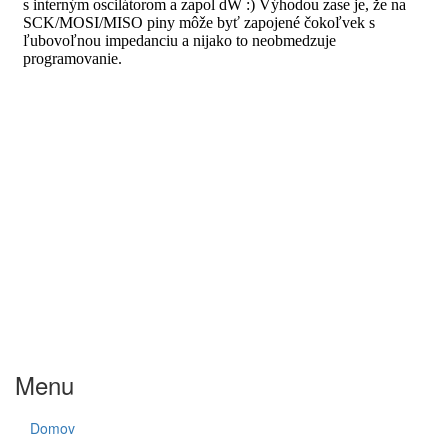
Menu
Domov