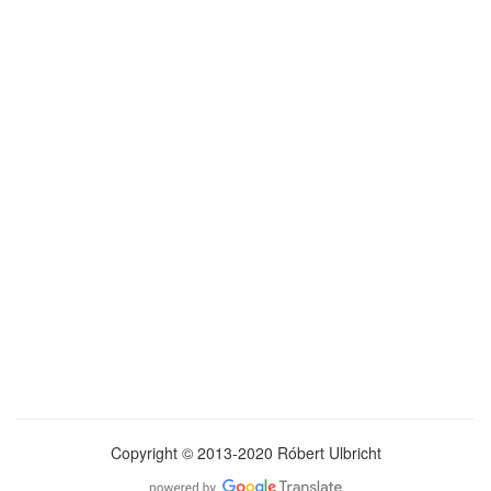
Copyright © 2013-2020 Róbert Ulbricht