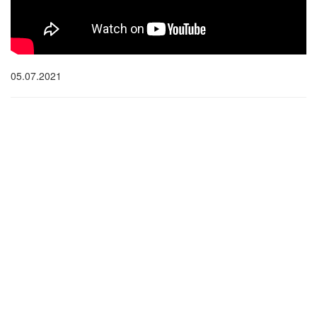
05.07.2021