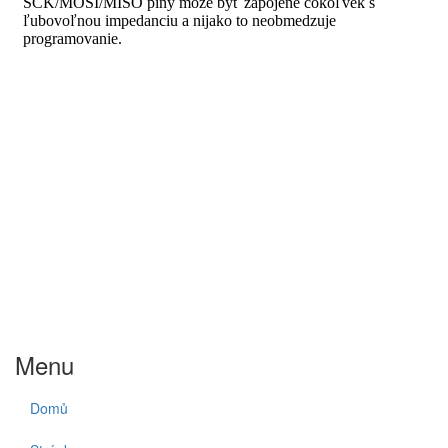
Menu
Domů