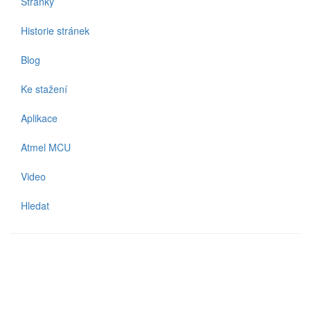
Stránky
Historie stránek
Blog
Ke stažení
Aplikace
Atmel MCU
Video
Hledat