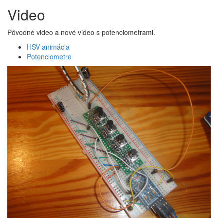
Video
Pôvodné video a nové video s potenciometrami.
HSV animácia
Potenciometre