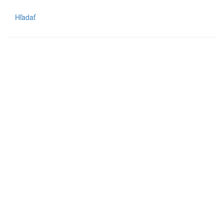
Hľadať