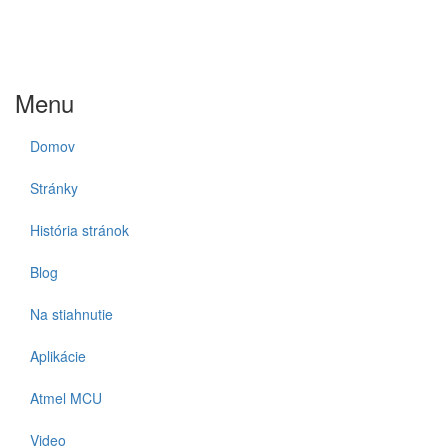
Menu
Domov
Stránky
História stránok
Blog
Na stiahnutie
Aplikácie
Atmel MCU
Video