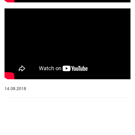
14.08.2018