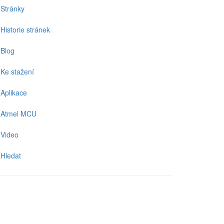
Stránky
Historie stránek
Blog
Ke stažení
Aplikace
Atmel MCU
Video
Hledat