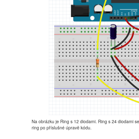
Na obrázku je Ring s 12 diodami. Ring s 24 diodami se
ring po příslušné úpravě kódu.