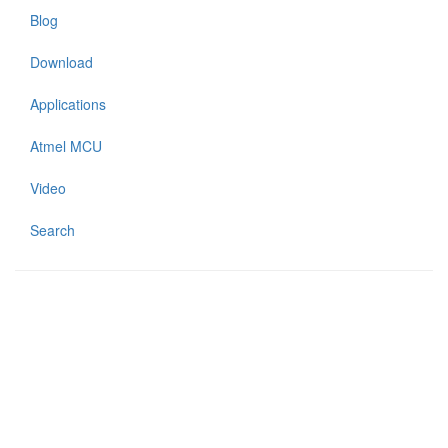
Blog
Download
Applications
Atmel MCU
Video
Search