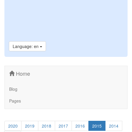
Language: en
Home
Blog
Pages
2020
2019
2018
2017
2016
2015
2014