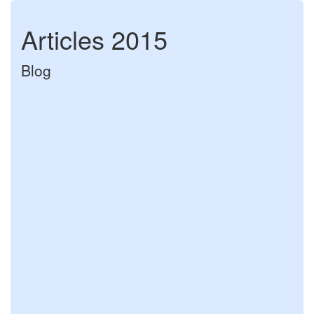
Articles 2015
Blog