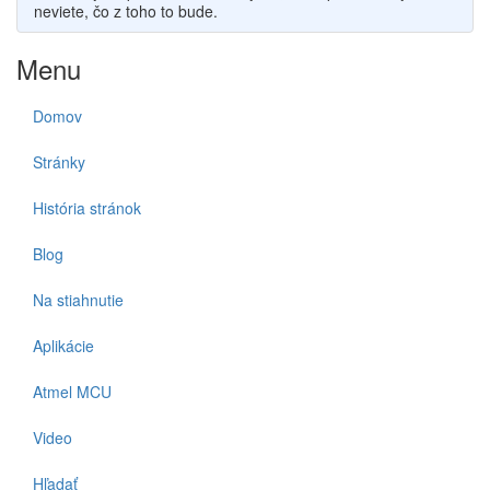
neviete, čo z toho to bude.
Menu
Domov
Stránky
História stránok
Blog
Na stiahnutie
Aplikácie
Atmel MCU
Video
Hľadať