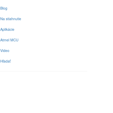
Blog
Na stiahnutie
Aplikácie
Atmel MCU
Video
Hľadať